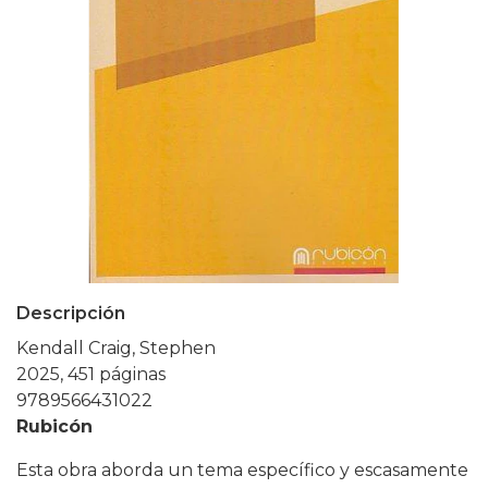
Descripción
Kendall Craig, Stephen
2025, 451 páginas
9789566431022
Rubicón
Esta obra aborda un tema específico y escasamente