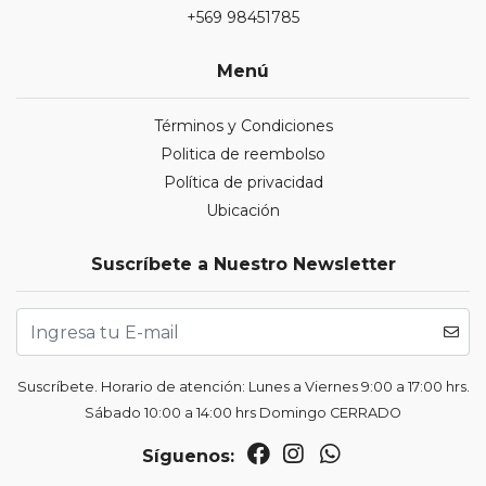
+569 98451785
Menú
Términos y Condiciones
Politica de reembolso
Política de privacidad
Ubicación
Suscríbete a Nuestro Newsletter
Suscríbete. Horario de atención: Lunes a Viernes 9:00 a 17:00 hrs.
Sábado 10:00 a 14:00 hrs Domingo CERRADO
Síguenos: