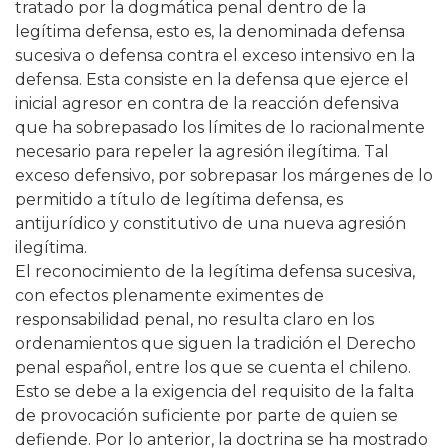
tratado por la dogmática penal dentro de la
legítima defensa, esto es, la denominada defensa
sucesiva o defensa contra el exceso intensivo en la
defensa. Esta consiste en la defensa que ejerce el
inicial agresor en contra de la reacción defensiva
que ha sobrepasado los límites de lo racionalmente
necesario para repeler la agresión ilegítima. Tal
exceso defensivo, por sobrepasar los márgenes de lo
permitido a título de legítima defensa, es
antijurídico y constitutivo de una nueva agresión
ilegítima.
El reconocimiento de la legítima defensa sucesiva,
con efectos plenamente eximentes de
responsabilidad penal, no resulta claro en los
ordenamientos que siguen la tradición el Derecho
penal español, entre los que se cuenta el chileno.
Esto se debe a la exigencia del requisito de la falta
de provocación suficiente por parte de quien se
defiende. Por lo anterior, la doctrina se ha mostrado