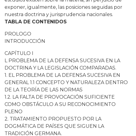
exponer, igualmente, las posiciones seguidas por
nuestra doctrina y jurisprudencia nacionales.
TABLA DE CONTENIDOS
PROLOGO
INTRODUCCIÓN
CAPÍTULO I
L PROBLEMA DE LA DEFENSA SUCESIVA EN LA
DOCTRINA Y LA LEGISLACIÓN COMPARADAS.
1. EL PROBLEMA DE LA DEFENSA SUCESIVA EN
GENERAL 1.1 CONCEPTO Y NATURALEZA DENTRO
DE LA TEORÍA DE LAS NORMAS
1.2. LA FALTA DE PROVOCACIÓN SUFICIENTE
COMO OBSTÁCULO A SU RECONOCIMIENTO
PLENO
2. TRATAMIENTO PROPUESTO POR LA
DOGMÁTICA DE PAÍSES QUE SIGUEN LA
TRADICIÓN GERMANA.