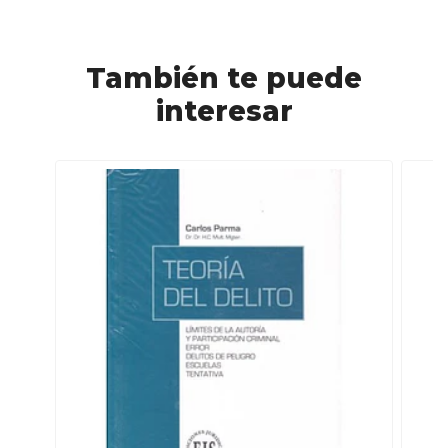
También te puede
interesar