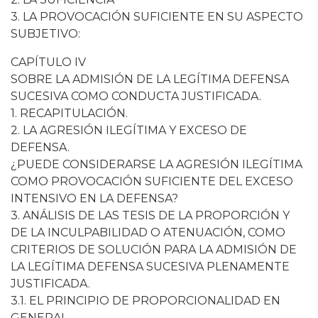
3. LA PROVOCACIÓN SUFICIENTE EN SU ASPECTO
SUBJETIVO:
CAPÍTULO IV
SOBRE LA ADMISIÓN DE LA LEGÍTIMA DEFENSA
SUCESIVA COMO CONDUCTA JUSTIFICADA.
1. RECAPITULACIÓN.
2. LA AGRESIÓN ILEGÍTIMA Y EXCESO DE
DEFENSA.
¿PUEDE CONSIDERARSE LA AGRESIÓN ILEGÍTIMA
COMO PROVOCACIÓN SUFICIENTE DEL EXCESO
INTENSIVO EN LA DEFENSA?
3. ANÁLISIS DE LAS TESIS DE LA PROPORCIÓN Y
DE LA INCULPABILIDAD O ATENUACIÓN, COMO
CRITERIOS DE SOLUCIÓN PARA LA ADMISIÓN DE
LA LEGÍTIMA DEFENSA SUCESIVA PLENAMENTE
JUSTIFICADA.
3.1. EL PRINCIPIO DE PROPORCIONALIDAD EN
GENERAL.