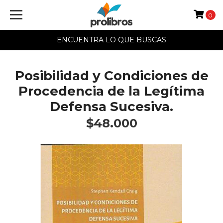
0
ENCUENTRA LO QUE BUSCAS
Posibilidad y Condiciones de
Procedencia de la Legítima
Defensa Sucesiva.
$48.000