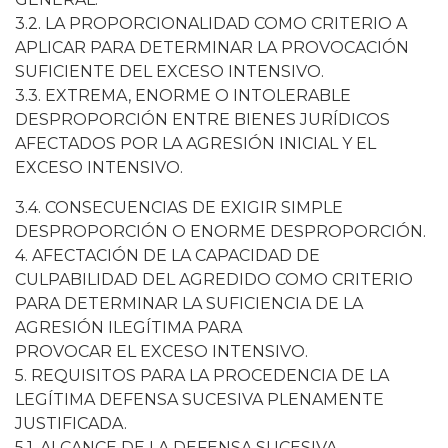
3.2. LA PROPORCIONALIDAD COMO CRITERIO A
APLICAR PARA DETERMINAR LA PROVOCACIÓN
SUFICIENTE DEL EXCESO INTENSIVO.
3.3. EXTREMA, ENORME O INTOLERABLE
DESPROPORCIÓN ENTRE BIENES JURÍDICOS
AFECTADOS POR LA AGRESIÓN INICIAL Y EL
EXCESO INTENSIVO.
3.4. CONSECUENCIAS DE EXIGIR SIMPLE
DESPROPORCIÓN O ENORME DESPROPORCIÓN.
4. AFECTACIÓN DE LA CAPACIDAD DE
CULPABILIDAD DEL AGREDIDO COMO CRITERIO
PARA DETERMINAR LA SUFICIENCIA DE LA
AGRESIÓN ILEGÍTIMA PARA
PROVOCAR EL EXCESO INTENSIVO.
5. REQUISITOS PARA LA PROCEDENCIA DE LA
LEGÍTIMA DEFENSA SUCESIVA PLENAMENTE
JUSTIFICADA.
5.1. ALCANCE DE LA DEFENSA SUCESIVA.