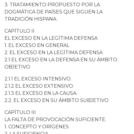
3. TRATAMIENTO PROPUESTO POR LA
DOGMÁTICA DE PAÍSES QUE SIGUEN LA
TRADICIÓN HISPANA.
CAPÍTULO II
EL EXCESO EN LA LEGÍTIMA DEFENSA
1. EL EXCESO EN GENERAL
2. EL EXCESO EN LA LEGÍTIMA DEFENSA
2.1 EL EXCESO EN LA DEFENSA EN SU ÁMBITO
OBJETIVO
2.1.1 EL EXCESO INTENSIVO.
2.1.2 EL EXCESO EXTENSIVO.
2.1.3 EL EXCESO EN LA CAUSA.
2.2. EL EXCESO EN SU ÁMBITO SUBJETIVO
CAPÍTULO III
LA FALTA DE PROVOCACIÓN SUFICIENTE.
1. CONCEPTO Y ORÍGENES
2. LA SUFICIENCIA