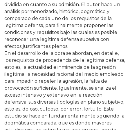
dividida en cuanto a su admisión. El autor hace un
análisis pormenorizado, histórico, dogmático y
comparado de cada uno de los requisitos de la
legítima defensa, para finalmente proponer las
condiciones y requisitos bajo las cuales es posible
reconocer una legítima defensa sucesiva con
efectos justificantes plenos.
En el desarrollo de la obra se abordan, en detalle,
los requisitos de procedencia de la legítima defensa,
esto es, la actualidad e inminencia de la agresión
ilegítima, la necesidad racional del medio empleado
para impedir o repeler la agresión, la falta de
provocación suficiente. Igualmente, se analiza el
exceso intensivo y extensivo en la reacción
defensiva, sus diversas tipologías en plano subjetivo,
esto es, doloso, culposo, por error, fortuito. Este
estudio se hace en fundamentalmente siguiendo la
dogmática comparada, que es donde mayores
estudios existen sobre la materia, sin perjuicio de