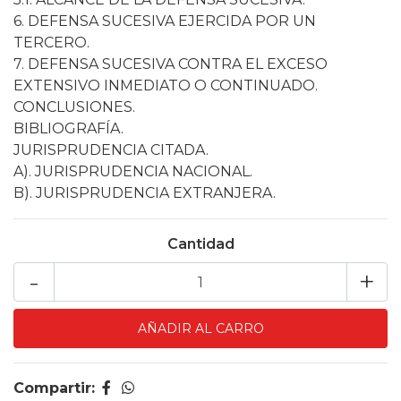
6. DEFENSA SUCESIVA EJERCIDA POR UN
TERCERO.
7. DEFENSA SUCESIVA CONTRA EL EXCESO
EXTENSIVO INMEDIATO O CONTINUADO.
CONCLUSIONES.
BIBLIOGRAFÍA.
JURISPRUDENCIA CITADA.
A). JURISPRUDENCIA NACIONAL.
B). JURISPRUDENCIA EXTRANJERA.
Cantidad
-
+
Compartir: