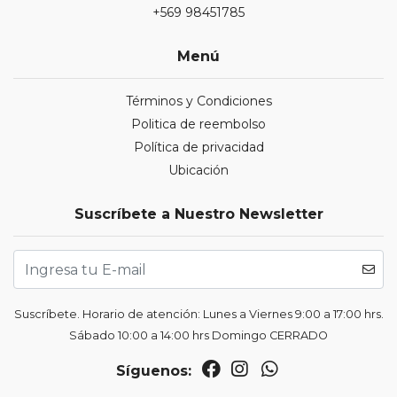
+569 98451785
Menú
Términos y Condiciones
Politica de reembolso
Política de privacidad
Ubicación
Suscríbete a Nuestro Newsletter
Suscríbete. Horario de atención: Lunes a Viernes 9:00 a 17:00 hrs.
Sábado 10:00 a 14:00 hrs Domingo CERRADO
Síguenos: