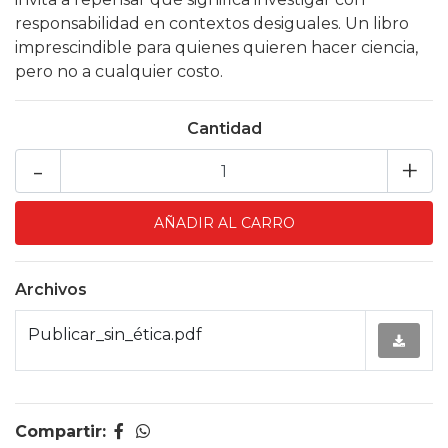
responsabilidad en contextos desiguales. Un libro
imprescindible para quienes quieren hacer ciencia,
pero no a cualquier costo.
Cantidad
-
+
Archivos
Publicar_sin_ética.pdf
Compartir: