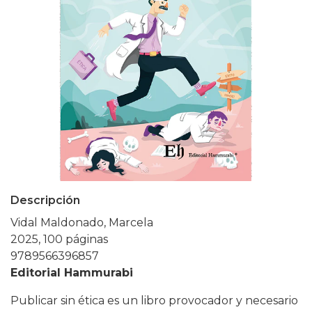
Descripción
Vidal Maldonado, Marcela
2025, 100 páginas
9789566396857
Editorial Hammurabi
Publicar sin ética es un libro provocador y necesario