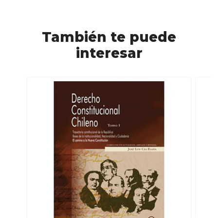
También te puede
interesar