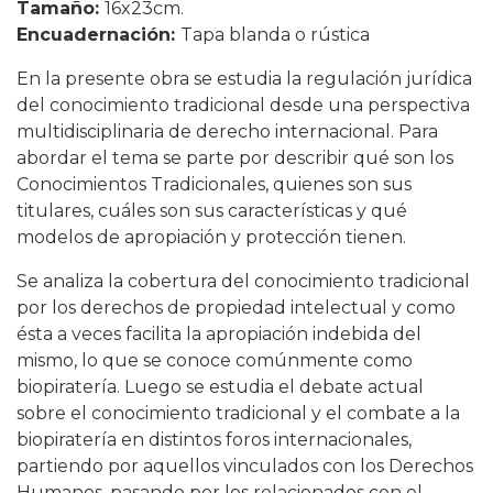
Tamaño:
16x23cm.
Encuadernación:
Tapa blanda o rústica
En la presente obra se estudia la regulación jurídica
del conocimiento tradicional desde una perspectiva
multidisciplinaria de derecho internacional. Para
abordar el tema se parte por describir qué son los
Conocimientos Tradicionales, quienes son sus
titulares, cuáles son sus características y qué
modelos de apropiación y protección tienen.
Se analiza la cobertura del conocimiento tradicional
por los derechos de propiedad intelectual y como
ésta a veces facilita la apropiación indebida del
mismo, lo que se conoce comúnmente como
biopiratería. Luego se estudia el debate actual
sobre el conocimiento tradicional y el combate a la
biopiratería en distintos foros internacionales,
partiendo por aquellos vinculados con los Derechos
Humanos, pasando por los relacionados con el