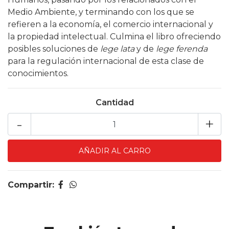
Medio Ambiente, y terminando con los que se
refieren a la economía, el comercio internacional y
la propiedad intelectual. Culmina el libro ofreciendo
posibles soluciones de
lege lata
y de
lege ferenda
para la regulación internacional de esta clase de
conocimientos.
Cantidad
-
+
Compartir: