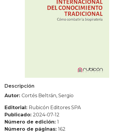
Descripción
Autor:
Cortés Beltrán, Sergio
Editorial:
Rubicón Editores SPA
Publicado:
2024-07-12
Número de edición:
1
Número de páginas:
162