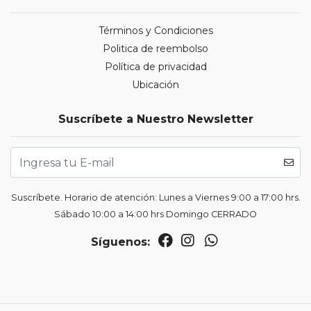
Términos y Condiciones
Politica de reembolso
Política de privacidad
Ubicación
Suscríbete a Nuestro Newsletter
Suscríbete. Horario de atención: Lunes a Viernes 9:00 a 17:00 hrs.
Sábado 10:00 a 14:00 hrs Domingo CERRADO
Síguenos: