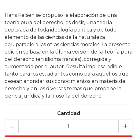
Hans Kelsen se propuso la elaboración de una
teoría pura del derecho, es decir, una teoría
depurada de toda ideología política y de todo
elemento de las ciencias de la naturaleza
equiparable a las otras ciencias morales. La presente
edición se basa en la última versión de la Teoría pura
del derecho (en idioma francés), corregida y
aumentada por el autor. Resulta imprescindible
tanto para los estudiantes como para aquellos que
desean ahondar sus conocimientos en materia de
derecho y en los diversos temas que propone la
ciencia jurídica y la filosofía del derecho.
Cantidad
-
+