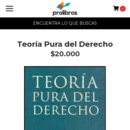
0
ENCUENTRA LO QUE BUSCAS
Teoría Pura del Derecho
$20.000