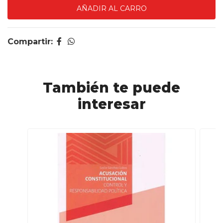
Compartir:
También te puede
interesar