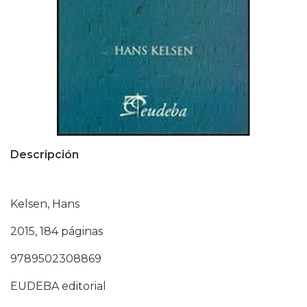
Descripción
Kelsen, Hans
2015, 184 páginas
9789502308869
EUDEBA editorial