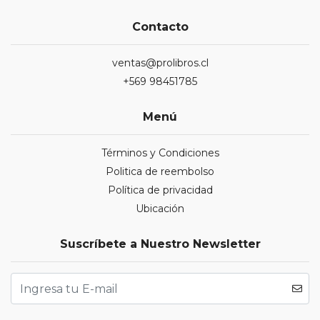
Contacto
ventas@prolibros.cl
+569 98451785
Menú
Términos y Condiciones
Politica de reembolso
Política de privacidad
Ubicación
Suscríbete a Nuestro Newsletter