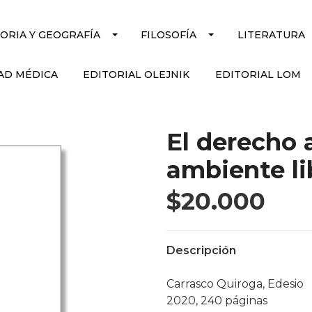
TORIA Y GEOGRAFÍA
FILOSOFÍA
LITERATURA
AD MÉDICA
EDITORIAL OLEJNIK
EDITORIAL LOM
El derecho 
ambiente li
$20.000
Descripción
Carrasco Quiroga, Edesio
2020, 240 páginas