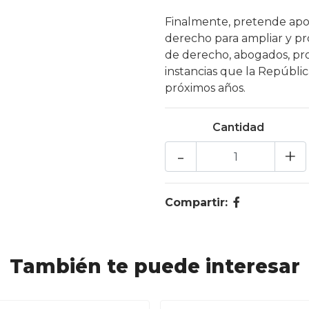
Finalmente, pretende apo
derecho para ampliar y pr
de derecho, abogados, pro
instancias que la Repúblic
próximos años.
Cantidad
-
+
Compartir:
También te puede interesar