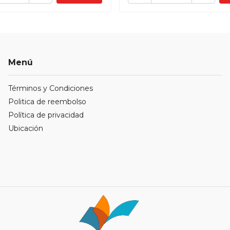
Menú
Términos y Condiciones
Politica de reembolso
Política de privacidad
Ubicación