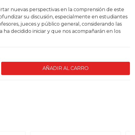
rtar nuevas perspectivas en la comprensión de este
ofundizar su discusión, especialmente en estudiantes
fesores, jueces y público general, considerando las
a ha decidido iniciar y que nos acompañarán en los