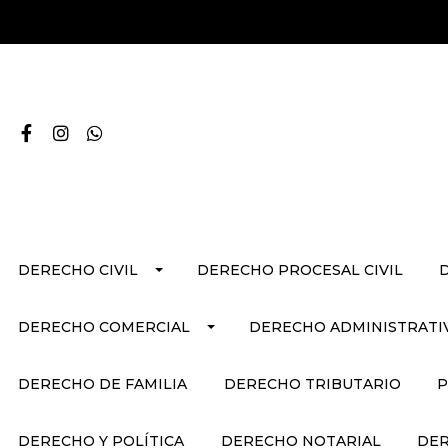
DERECHO CIVIL
DERECHO PROCESAL CIVIL
DERECHO COMERCIAL
DERECHO ADMINISTRATI
DERECHO DE FAMILIA
DERECHO TRIBUTARIO
P
DERECHO Y POLÍTICA
DERECHO NOTARIAL
DER