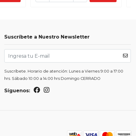
Suscríbete a Nuestro Newsletter
Suscríbete. Horario de atención: Lunes a Viernes 9:00 a 17:00
hrs. Sábado 10:00 a 14:00 hrs Domingo CERRADO
Síguenos: