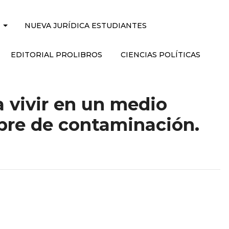
NUEVA JURÍDICA ESTUDIANTES
EDITORIAL PROLIBROS
CIENCIAS POLÍTICAS
a vivir en un medio
bre de contaminación.