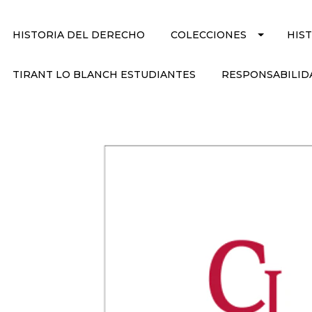
HISTORIA DEL DERECHO
COLECCIONES
HIS
TIRANT LO BLANCH ESTUDIANTES
RESPONSABILID