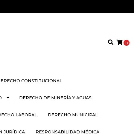
0
ERECHO CONSTITUCIONAL
O
DERECHO DE MINERÍA Y AGUAS
RECHO LABORAL
DERECHO MUNICIPAL
 JURÍDICA
RESPONSABILIDAD MÉDICA