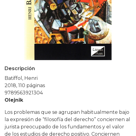
Descripción
Batiffol, Henri
2018, 110 páginas
9789563921304
Olejnik
Los problemas que se agrupan habitualmente bajo
la expresión de “filosofía del derecho” conciernen al
jurista preocupado de los fundamentos y el valor
de los estudios de derecho positivo. Conciernen