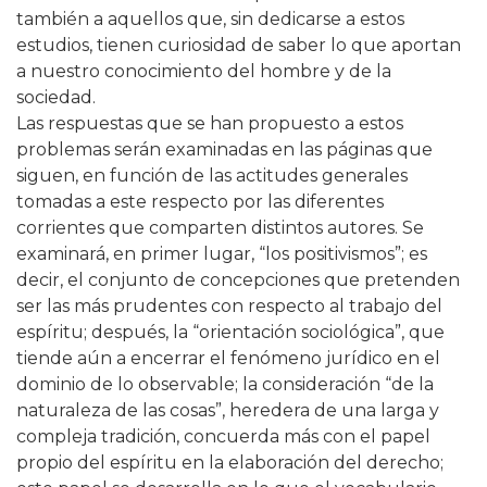
también a aquellos que, sin dedicarse a estos
estudios, tienen curiosidad de saber lo que aportan
a nuestro conocimiento del hombre y de la
sociedad.
Las respuestas que se han propuesto a estos
problemas serán examinadas en las páginas que
siguen, en función de las actitudes generales
tomadas a este respecto por las diferentes
corrientes que comparten distintos autores. Se
examinará, en primer lugar, “los positivismos”; es
decir, el conjunto de concepciones que pretenden
ser las más prudentes con respecto al trabajo del
espíritu; después, la “orientación sociológica”, que
tiende aún a encerrar el fenómeno jurídico en el
dominio de lo observable; la consideración “de la
naturaleza de las cosas”, heredera de una larga y
compleja tradición, concuerda más con el papel
propio del espíritu en la elaboración del derecho;