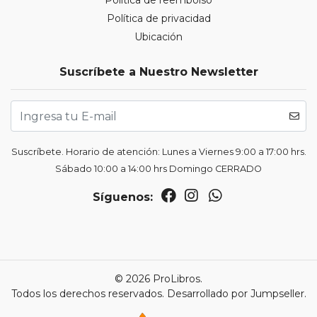
Politica de reembolso
Política de privacidad
Ubicación
Suscríbete a Nuestro Newsletter
Suscríbete. Horario de atención: Lunes a Viernes 9:00 a 17:00 hrs.
Sábado 10:00 a 14:00 hrs Domingo CERRADO
Síguenos:
© 2026 ProLibros.
Todos los derechos reservados.
Desarrollado por Jumpseller
.