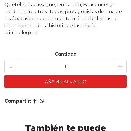
Quetelet, Lacassagne, Durkheim, Fauconnet y
Tarde, entre otros. Todos, protagonistas de una de
las épocas intelectualmente más turbulentas –e
interesantes- de la historia de las teorías
criminológicas.
Cantidad
-
+
Compartir:
También te puede