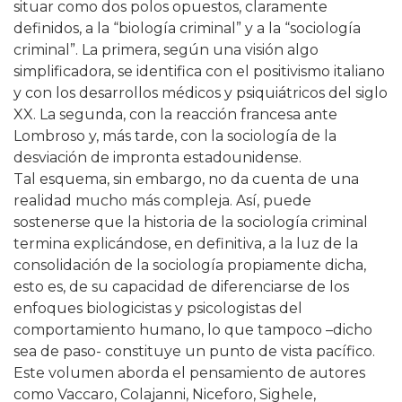
situar como dos polos opuestos, claramente
definidos, a la “biología criminal” y a la “sociología
criminal”. La primera, según una visión algo
simplificadora, se identifica con el positivismo italiano
y con los desarrollos médicos y psiquiátricos del siglo
XX. La segunda, con la reacción francesa ante
Lombroso y, más tarde, con la sociología de la
desviación de impronta estadounidense.
Tal esquema, sin embargo, no da cuenta de una
realidad mucho más compleja. Así, puede
sostenerse que la historia de la sociología criminal
termina explicándose, en definitiva, a la luz de la
consolidación de la sociología propiamente dicha,
esto es, de su capacidad de diferenciarse de los
enfoques biologicistas y psicologistas del
comportamiento humano, lo que tampoco –dicho
sea de paso- constituye un punto de vista pacífico.
Este volumen aborda el pensamiento de autores
como Vaccaro, Colajanni, Niceforo, Sighele,