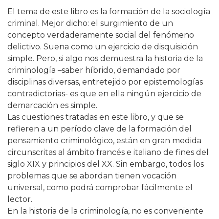
El tema de este libro es la formación de la sociología
criminal. Mejor dicho: el surgimiento de un
concepto verdaderamente social del fenómeno
delictivo. Suena como un ejercicio de disquisición
simple. Pero, si algo nos demuestra la historia de la
criminología –saber híbrido, demandado por
disciplinas diversas, entretejido por epistemologías
contradictorias- es que en ella ningún ejercicio de
demarcación es simple.
Las cuestiones tratadas en este libro, y que se
refieren a un período clave de la formación del
pensamiento criminológico, están en gran medida
circunscritas al ámbito francés e italiano de fines del
siglo XIX y principios del XX. Sin embargo, todos los
problemas que se abordan tienen vocación
universal, como podrá comprobar fácilmente el
lector.
En la historia de la criminología, no es conveniente