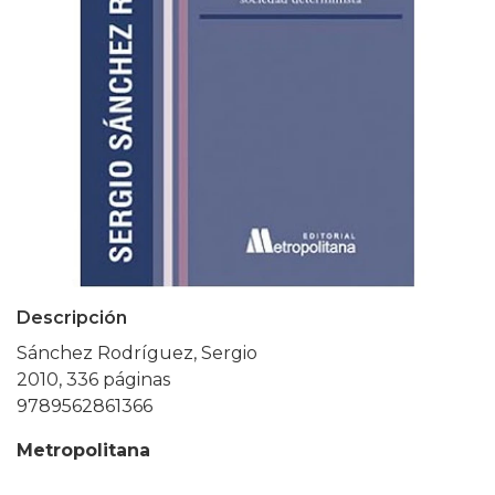
Descripción
Sánchez Rodríguez, Sergio
2010, 336 páginas
9789562861366
Metropolitana