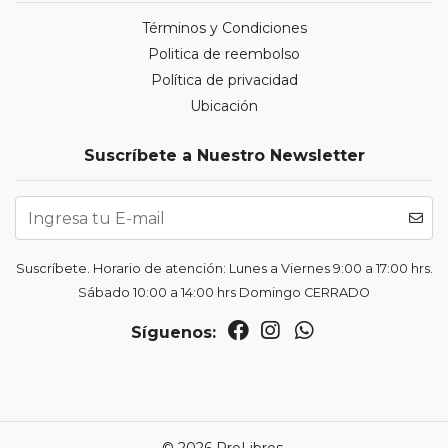
Términos y Condiciones
Politica de reembolso
Política de privacidad
Ubicación
Suscríbete a Nuestro Newsletter
Suscríbete. Horario de atención: Lunes a Viernes 9:00 a 17:00 hrs.
Sábado 10:00 a 14:00 hrs Domingo CERRADO
Síguenos: