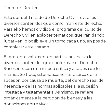
Thomson Reuters
Esta obra, el Tratado de Derecho Civil, revisa los
diversos contenidos que conforman este derecho.
Para ello hemos dividido el programa del curso de
Derecho Civil en acápites temáticos, que irán dando
lugar –en lo posible– a un tomo cada uno, en pos de
completar este tratado.
El presente volumen, en particular, analiza los
diversos contenidos que conforman el Derecho
Sucesorio, con una mirada crítica y acuciosa de los
mismos. Se trata, sistemáticamente, acerca de la
sucesión por causa de muerte, del derecho real de
herencia y de las normas aplicables a la sucesión
intestada y testamentaria. Asimismo, se refiere
orgánicamente a la partición de bienes y a las
donaciones entre vivos.