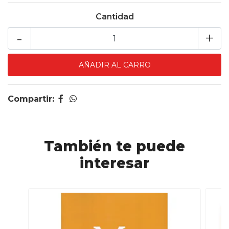
Cantidad
-
+
Compartir:
También te puede
interesar