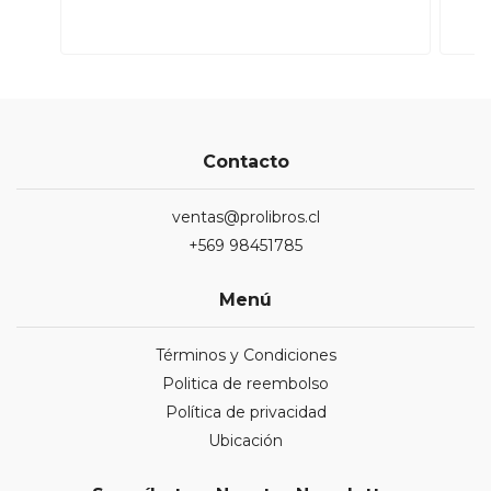
Contacto
ventas@prolibros.cl
+569 98451785
Menú
Términos y Condiciones
Politica de reembolso
Política de privacidad
Ubicación