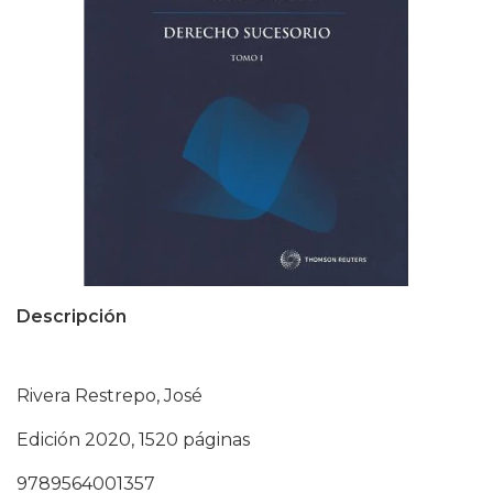
Descripción
Rivera Restrepo, José
Edición 2020, 1520 páginas
9789564001357