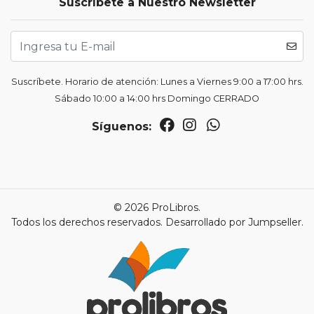
Suscríbete a Nuestro Newsletter
Suscríbete. Horario de atención: Lunes a Viernes 9:00 a 17:00 hrs.
Sábado 10:00 a 14:00 hrs Domingo CERRADO
Síguenos:
© 2026 ProLibros.
Todos los derechos reservados.
Desarrollado por Jumpseller
.