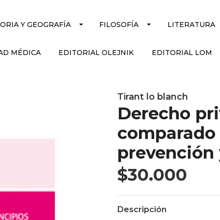
TORIA Y GEOGRAFÍA
FILOSOFÍA
LITERATURA
AD MÉDICA
EDITORIAL OLEJNIK
EDITORIAL LOM
Tirant lo blanch
Derecho pri
comparado a
prevención 
$30.000
Descripción