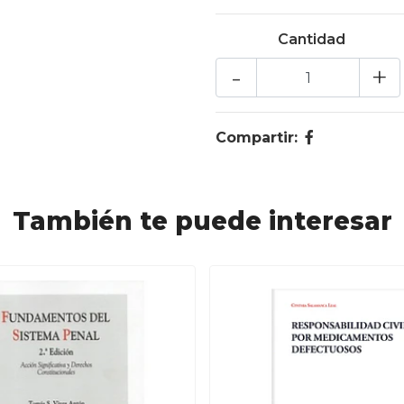
Cantidad
-
+
Compartir:
También te puede interesar