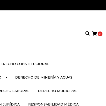
0
ERECHO CONSTITUCIONAL
O
DERECHO DE MINERÍA Y AGUAS
RECHO LABORAL
DERECHO MUNICIPAL
 JURÍDICA
RESPONSABILIDAD MÉDICA