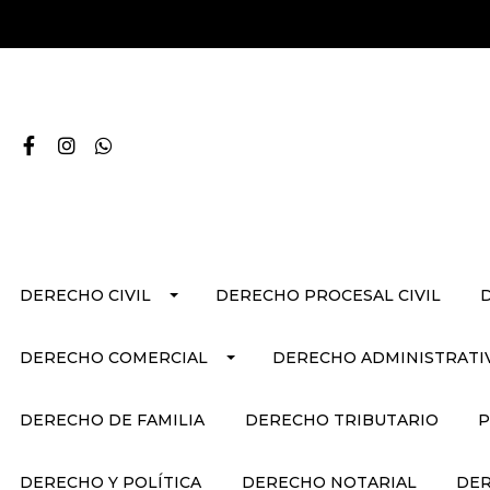
DERECHO CIVIL
DERECHO PROCESAL CIVIL
DERECHO COMERCIAL
DERECHO ADMINISTRATI
DERECHO DE FAMILIA
DERECHO TRIBUTARIO
P
DERECHO Y POLÍTICA
DERECHO NOTARIAL
DER