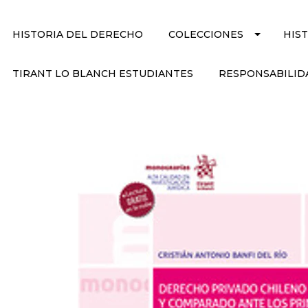
HISTORIA DEL DERECHO
COLECCIONES
HIS
TIRANT LO BLANCH ESTUDIANTES
RESPONSABILID