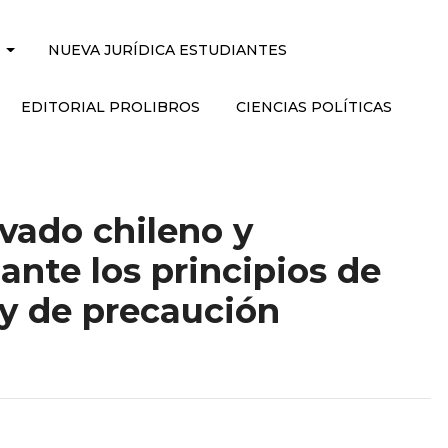
NUEVA JURÍDICA ESTUDIANTES
EDITORIAL PROLIBROS
CIENCIAS POLÍTICAS
vado chileno y
nte los principios de
y de precaución